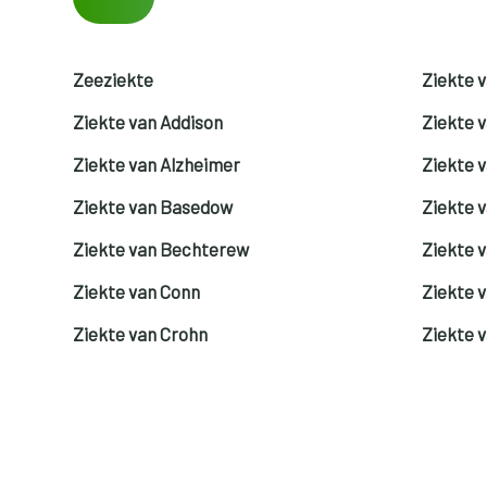
Zeeziekte
Ziekte 
Ziekte van Addison
Ziekte 
Ziekte van Alzheimer
Ziekte 
Ziekte van Basedow
Ziekte 
Ziekte van Bechterew
Ziekte 
Ziekte van Conn
Ziekte 
Ziekte van Crohn
Ziekte 