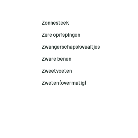
Zonnesteek
Zure oprispingen
Zwangerschapskwaaltjes
Zware benen
Zweetvoeten
Zweten (overmatig)