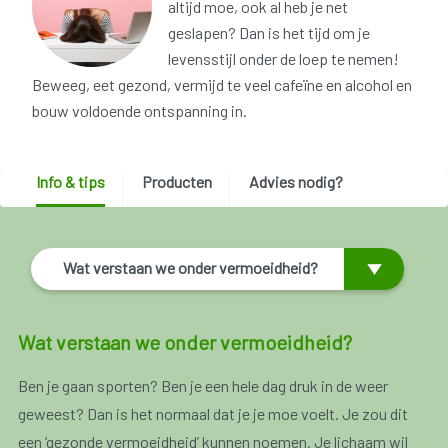
altijd moe, ook al heb je net
geslapen? Dan is het tijd om je
levensstijl onder de loep te nemen!
Beweeg, eet gezond, vermijd te veel cafeïne en alcohol en
bouw voldoende ontspanning in.
Info & tips
Producten
Advies nodig?
Wat verstaan we onder vermoeidheid?
Wat verstaan we onder vermoeidheid?
Ben je gaan sporten? Ben je een hele dag druk in de weer
geweest? Dan is het normaal dat je je moe voelt. Je zou dit
een ‘gezonde vermoeidheid’ kunnen noemen. Je lichaam wil