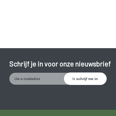
Onderliggende ziekte.
Schrijf je in voor onze nieuwsbrief