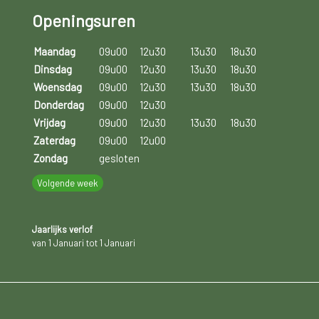
Openingsuren
Maandag
09u00
12u30
13u30
18u30
Dinsdag
09u00
12u30
13u30
18u30
Woensdag
09u00
12u30
13u30
18u30
Donderdag
09u00
12u30
Vrijdag
09u00
12u30
13u30
18u30
Zaterdag
09u00
12u00
Zondag
gesloten
Volgende week
Jaarlijks verlof
van 1 Januari tot 1 Januari