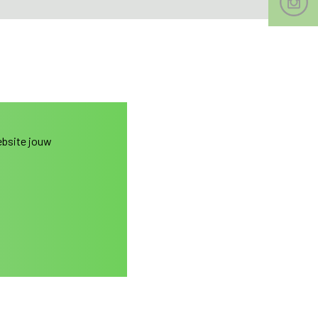
website jouw