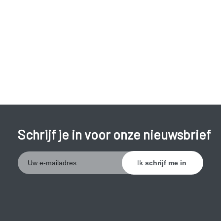
Schrijf je in voor onze nieuwsbrief