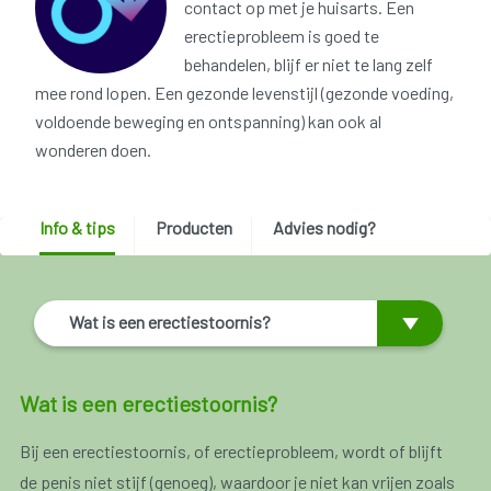
contact op met je huisarts. Een
erectieprobleem is goed te
behandelen, blijf er niet te lang zelf
mee rond lopen. Een gezonde levenstijl (gezonde voeding,
voldoende beweging en ontspanning) kan ook al
wonderen doen.
Info & tips
Producten
Advies nodig?
Wat is een erectiestoornis?
Wat is een erectiestoornis?
Bij een erectiestoornis, of erectieprobleem, wordt of blijft
de penis niet stijf (genoeg), waardoor je niet kan vrijen zoals