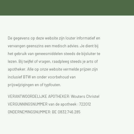
De gegevens op deze website zijn louter informatief en
vervangen geenszins een medisch advies. Je dient bij
het gebruik van geneesmiddelen steeds de bijsluiter te
lezen. Bij twijfel of vragen, raadpleeg steeds je arts of
apotheker. Alle op onze website vermelde prijzen zijn
inclusief BTW en onder voorbehoud van
prijswijzigingen en of typfouten.
VERANTWOORDELIJKE APOTHEKER: Wouters Christel
VERGUNNINGSNUMMER van de apotheek :
722012
ONDERNEMINGSNUMMER:
BE 0832.746.285