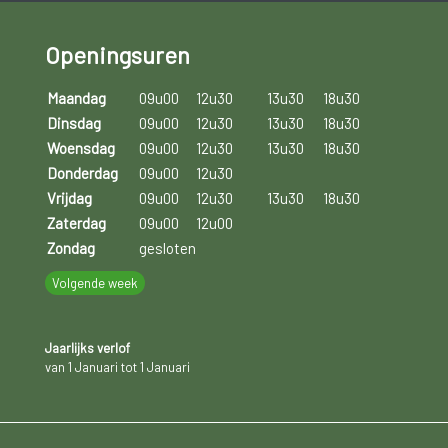
Openingsuren
Maandag
09u00
12u30
13u30
18u30
Dinsdag
09u00
12u30
13u30
18u30
Woensdag
09u00
12u30
13u30
18u30
Donderdag
09u00
12u30
Vrijdag
09u00
12u30
13u30
18u30
Zaterdag
09u00
12u00
Zondag
gesloten
Volgende week
Jaarlijks verlof
van 1 Januari tot 1 Januari