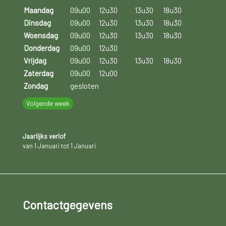
Maandag
09u00
12u30
13u30
18u30
Dinsdag
09u00
12u30
13u30
18u30
Woensdag
09u00
12u30
13u30
18u30
Donderdag
09u00
12u30
Vrijdag
09u00
12u30
13u30
18u30
Zaterdag
09u00
12u00
Zondag
gesloten
Volgende week
Jaarlijks verlof
van 1 Januari tot 1 Januari
Contactgegevens