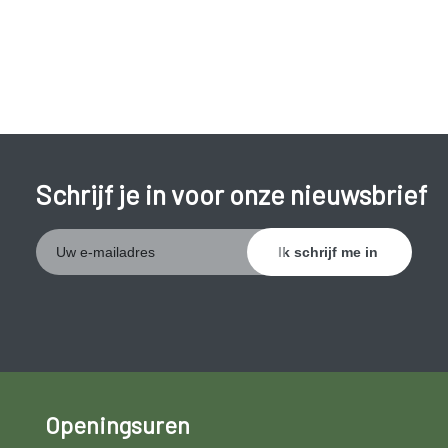
Schrijf je in voor onze nieuwsbrief
Openingsuren