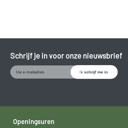
Schrijf je in voor onze nieuwsbrief
Openingsuren