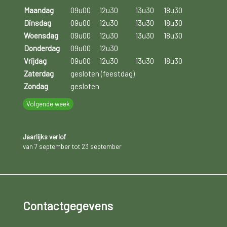
Maandag
09u00
12u30
13u30
18u30
Dinsdag
09u00
12u30
13u30
18u30
Woensdag
09u00
12u30
13u30
18u30
Donderdag
09u00
12u30
Vrijdag
09u00
12u30
13u30
18u30
Zaterdag
gesloten (feestdag)
Zondag
gesloten
Volgende week
Jaarlijks verlof
van 7 september tot 23 september
Contactgegevens