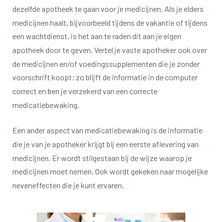
dezelfde apotheek te gaan voor je medicijnen.
Als je elders
medicijnen haalt, bijvoorbeeld tijdens de vakantie of tijdens
een wachtdienst, is het aan te raden dit aan je eigen
apotheek door te geven.
Vertel je vaste apotheker ook over
de medicijnen en/of voedingssupplementen die je zonder
voorschrift koopt;
zo blijft de informatie in de computer
correct en ben je verzekerd van een correcte
medicatiebewaking.
Een ander aspect van medicatiebewaking is de informatie
die je van je apotheker krijgt bij een eerste aflevering van
medicijnen.
Er wordt stilgestaan bij de wijze waarop je
medicijnen moet nemen.
Ook wordt gekeken naar mogelijke
neveneffecten die je kunt ervaren.