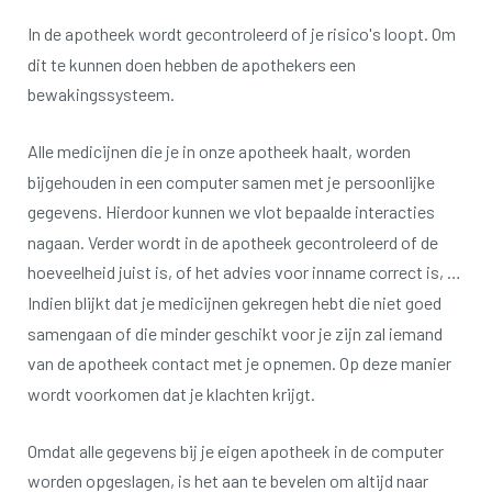
In de apotheek wordt gecontroleerd of je risico's loopt.
Om
dit te kunnen doen hebben de apothekers een
bewakingssysteem.
Alle medicijnen die je in onze apotheek haalt, worden
bijgehouden in een computer samen met je persoonlijke
gegevens.
Hierdoor kunnen we vlot bepaalde interacties
nagaan.
Verder wordt in de apotheek gecontroleerd of de
hoeveelheid juist is, of het advies voor inname correct is, …
Indien blijkt dat je medicijnen gekregen hebt die niet goed
samengaan of die minder geschikt voor je zijn zal iemand
van de apotheek contact met je opnemen.
Op deze manier
wordt voorkomen dat je klachten krijgt.
Omdat alle gegevens bij je eigen apotheek in de computer
worden opgeslagen, is het aan te bevelen om altijd naar