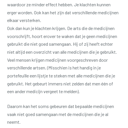
waardoor ze minder effect hebben.
Je klachten kunnen
erger worden.
Ook kan het zijn dat verschillende medicijnen
elkaar versterken.
Ook dan kun je klachten krijgen.
De arts die de medicijnen
voorschrijft, hoort erover te waken dat je geen medicijnen
gebruikt die niet goed samengaan.
Hij of zij heeft echter
niet altijd een overzicht van alle medicijnen die je gebruikt.
Veel mensen krijgen medicijnen voorgeschreven door
verschillende artsen.
(Misschien is het handig in je
portefeuille een lijstje te steken met alle medicijnen die je
gebruikt. Het gebeurt immers niet zelden dat men één of
een ander medicijn vergeet te melden).
Daarom kan het soms gebeuren dat bepaalde medicijnen
vaak niet goed samengaan met de medicijnen die je al
neemt.