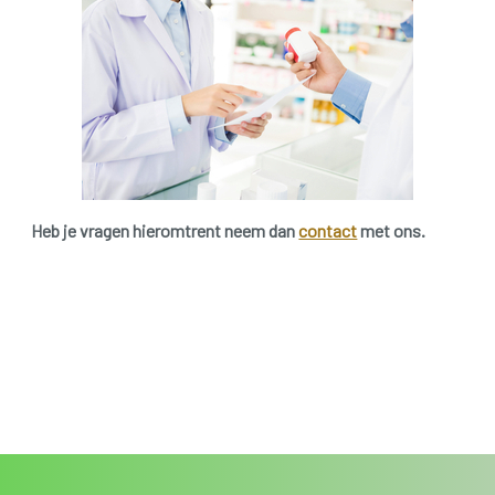
Heb je vragen hieromtrent neem dan
contact
met ons.