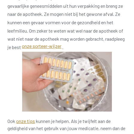
gevaarlijke geneesmiddelen uit hun verpakking en breng ze
naar de apotheek.
Ze mogen niet bij het gewone afval.
Ze
kunnen een gevaar vormen voor de gezondheid en het
leefmilieu.
Om zeker te weten wat wel naar de apotheek of
wat niet naar de apotheek mag worden gebracht, raadpleeg
onze sorteer-wijzer
je best
.
Ook
onze tips
kunnen je helpen.
Als je twijfelt aan de
geldigheid van het gebruik van jouw medicatie, neem dan de