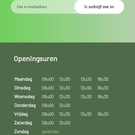
Openingsuren
Maandag
09u00
12u30
13u30
18u30
Dinsdag
09u00
12u30
13u30
18u30
Woensdag
09u00
12u30
13u30
18u30
Donderdag
09u00
12u30
Vrijdag
09u00
12u30
13u30
18u30
Zaterdag
09u00
12u00
Zondag
gesloten