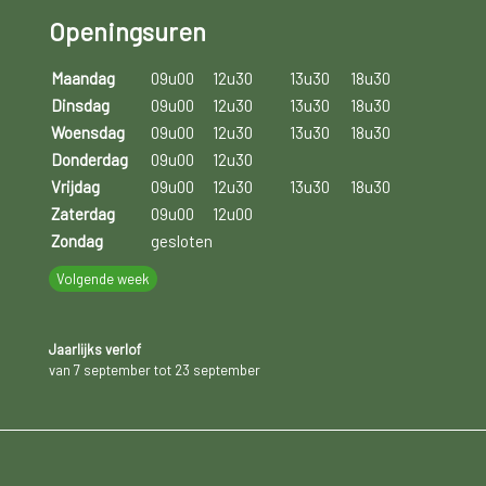
Openingsuren
Maandag
09u00
12u30
13u30
18u30
Dinsdag
09u00
12u30
13u30
18u30
Woensdag
09u00
12u30
13u30
18u30
Donderdag
09u00
12u30
Vrijdag
09u00
12u30
13u30
18u30
Zaterdag
09u00
12u00
Zondag
gesloten
Volgende week
Jaarlijks verlof
van 7 september tot 23 september