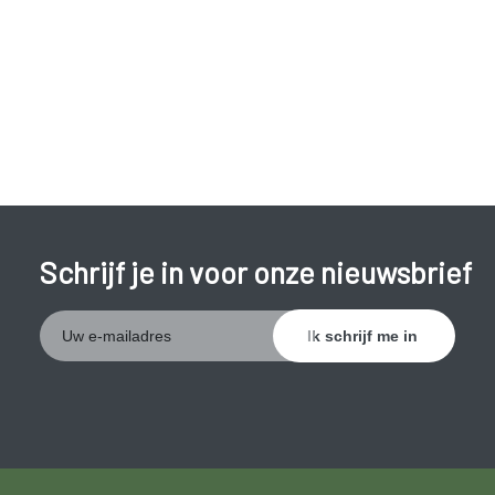
Schrijf je in voor onze nieuwsbrief