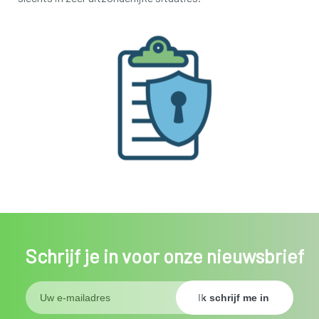
Schrijf je in voor onze nieuwsbrief