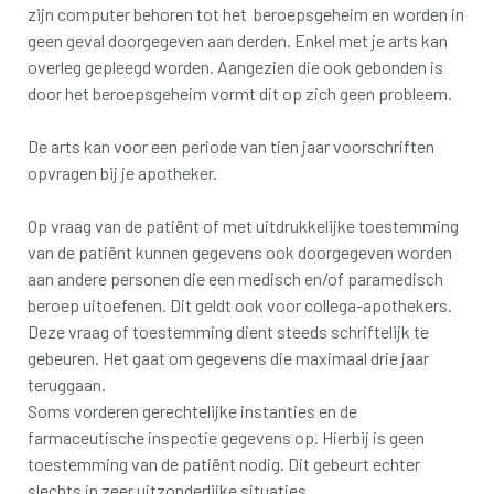
zijn computer behoren tot het beroepsgeheim en worden in
geen geval doorgegeven aan derden. Enkel met je arts kan
overleg gepleegd worden. Aangezien die ook gebonden is
door het beroepsgeheim vormt dit op zich geen probleem.
De arts kan voor een periode van tien jaar voorschriften
opvragen bij je apotheker.
Op vraag van de patiënt of met uitdrukkelijke toestemming
van de patiënt kunnen gegevens ook doorgegeven worden
aan andere personen die een medisch en/of paramedisch
beroep uitoefenen. Dit geldt ook voor collega-apothekers.
Deze vraag of toestemming dient steeds schriftelijk te
gebeuren. Het gaat om gegevens die maximaal drie jaar
teruggaan.
Soms vorderen gerechtelijke instanties en de
farmaceutische inspectie gegevens op. Hierbij is geen
toestemming van de patiënt nodig. Dit gebeurt echter
slechts in zeer uitzonderlijke situaties.