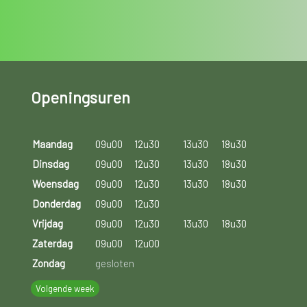
Openingsuren
Maandag
09u00
12u30
13u30
18u30
Dinsdag
09u00
12u30
13u30
18u30
Woensdag
09u00
12u30
13u30
18u30
Donderdag
09u00
12u30
Vrijdag
09u00
12u30
13u30
18u30
Zaterdag
09u00
12u00
Zondag
gesloten
Volgende week