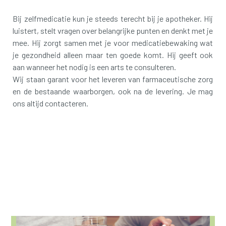
Bij zelfmedicatie kun je steeds terecht bij je apotheker. Hij
luistert, stelt vragen over belangrijke punten en denkt met je
mee. Hij zorgt samen met je voor medicatiebewaking wat
je gezondheid alleen maar ten goede komt. Hij geeft ook
aan wanneer het nodig is een arts te consulteren.
Wij staan garant voor het leveren van farmaceutische zorg
en de bestaande waarborgen, ook na de levering. Je mag
ons altijd contacteren.