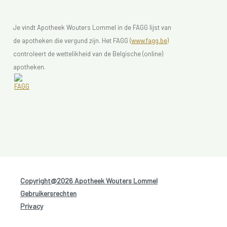
Je vindt Apotheek Wouters Lommel in de FAGG lijst van
de apotheken die vergund zijn. Het FAGG (
www.fagg.be)
controleert de wettelikheid van de Belgische (online)
apotheken.
Copyright@2026 Apotheek Wouters Lommel
-
Gebruikersrechten
-
Privacy