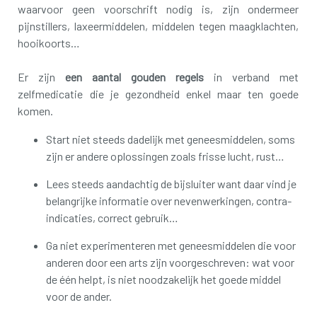
waarvoor geen voorschrift nodig is, zijn ondermeer
pijnstillers, laxeermiddelen, middelen tegen maagklachten,
hooikoorts…
Er zijn
een aantal gouden regels
in verband met
zelfmedicatie die je gezondheid enkel maar ten goede
komen.
Start niet steeds dadelijk met geneesmiddelen, soms
zijn er andere oplossingen zoals frisse lucht, rust…
Lees steeds aandachtig de bijsluiter want daar vind je
belangrijke informatie over nevenwerkingen, contra-
indicaties, correct gebruik…
Ga niet experimenteren met geneesmiddelen die voor
anderen door een arts zijn voorgeschreven: wat voor
de één helpt, is niet noodzakelijk het goede middel
voor de ander.