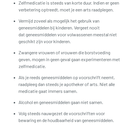
Zelfmedicatie is steeds van korte duur. Indien er geen
verbetering optreedt, moet je een arts raadplegen.
Vermijd zoveel als mogelijk het gebruik van
geneesmiddelen bij kinderen. Vergeet nooit
dat geneesmiddelen voor volwassenen meestal niet
geschikt zijn voor kinderen.
Zwangere vrouwen of vrouwen die borstvoeding
geven, mogen in geen geval gaan experimenteren met
zelfmedicatie.
Als je reeds geneesmiddelen op voorschrift neemt,
raadpleeg dan steeds je apotheker of arts. Niet alle
medicatie gaat immers samen.
Alcohol en geneesmiddelen gaan niet samen.
Volg steeds nauwgezet de voorschriften voor
bewaring en de houdbaarheid van geneesmiddelen.