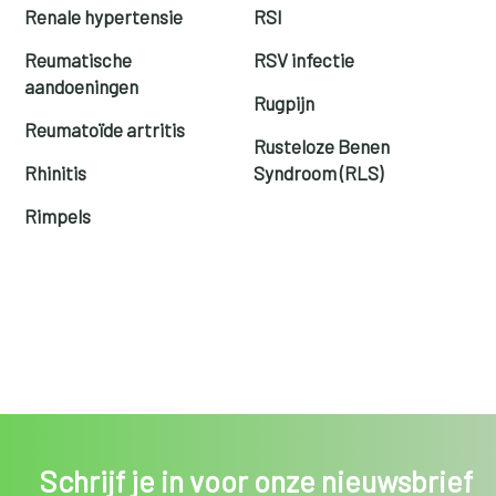
Renale hypertensie
RSI
Reumatische
RSV infectie
aandoeningen
Rugpijn
Reumatoïde artritis
Rusteloze Benen
Rhinitis
Syndroom (RLS)
Rimpels
Schrijf je in voor onze nieuwsbrief