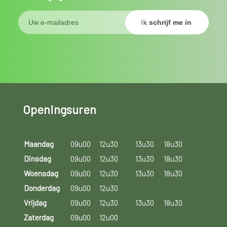
Openingsuren
Maandag
09u00
12u30
13u30
18u30
Dinsdag
09u00
12u30
13u30
18u30
Woensdag
09u00
12u30
13u30
18u30
Donderdag
09u00
12u30
Vrijdag
09u00
12u30
13u30
18u30
Zaterdag
09u00
12u00