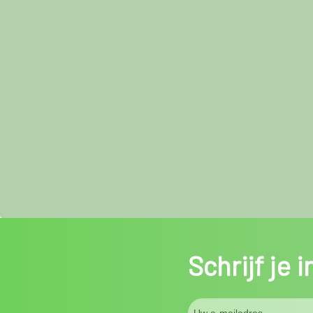
Schrijf je 