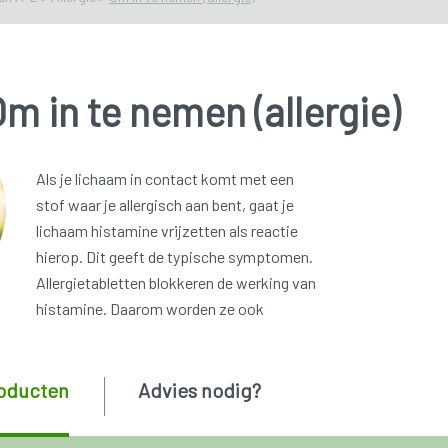
m in te nemen (allergie)
Als je lichaam in contact komt met een
stof waar je allergisch aan bent, gaat je
lichaam histamine vrijzetten als reactie
hierop. Dit geeft de typische symptomen.
Allergietabletten blokkeren de werking van
histamine. Daarom worden ze ook
oducten
Advies nodig?