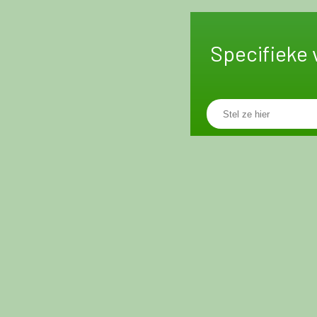
Specifieke 