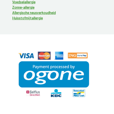
Voedselallergie
Zonne-allergie
Allergische neusverkoudheid
Huisstofmijtallergie