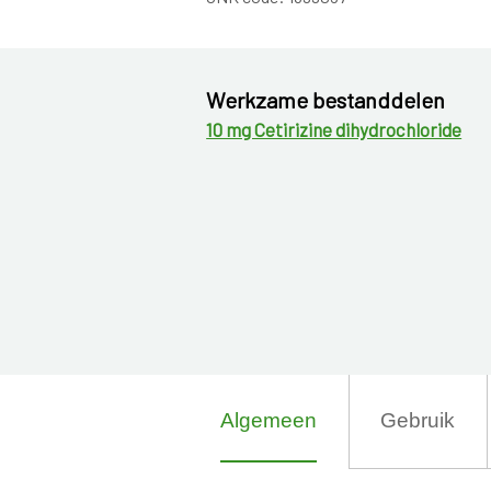
Werkzame bestanddelen
10 mg Cetirizine dihydrochloride
Algemeen
Gebruik