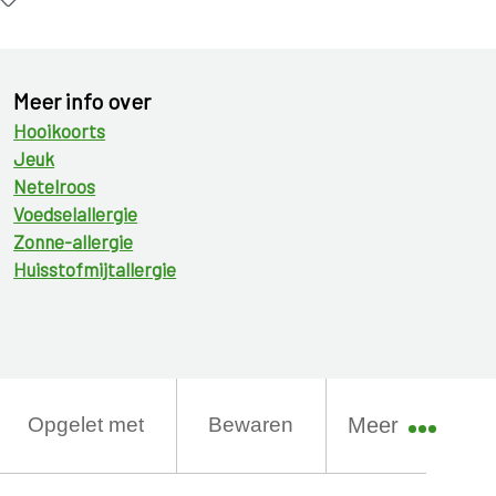
Meer info over
Hooikoorts
Jeuk
Netelroos
Voedselallergie
Zonne-allergie
Huisstofmijtallergie
Opgelet met
Bewaren
Meer