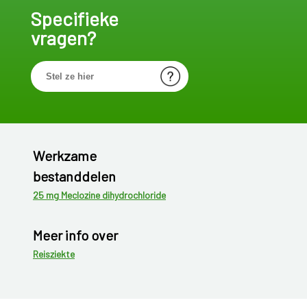
Specifieke
vragen?
Werkzame
bestanddelen
25 mg Meclozine dihydrochloride
Meer info over
Reisziekte