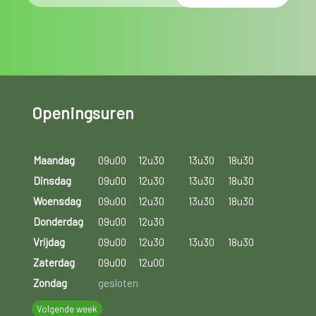
Openingsuren
Maandag
09u00
12u30
13u30
18u30
Dinsdag
09u00
12u30
13u30
18u30
Woensdag
09u00
12u30
13u30
18u30
Donderdag
09u00
12u30
Vrijdag
09u00
12u30
13u30
18u30
Zaterdag
09u00
12u00
Zondag
gesloten
Volgende week