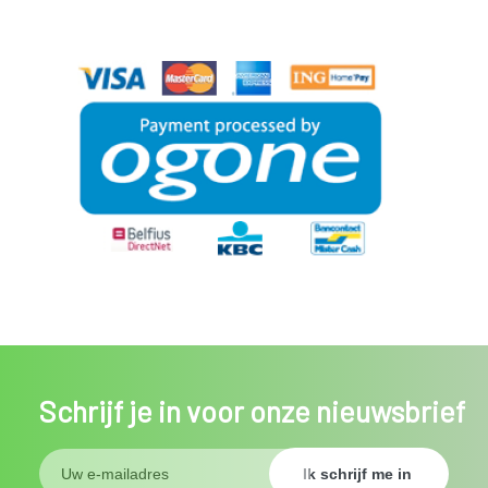
Schrijf je in voor onze nieuwsbrief