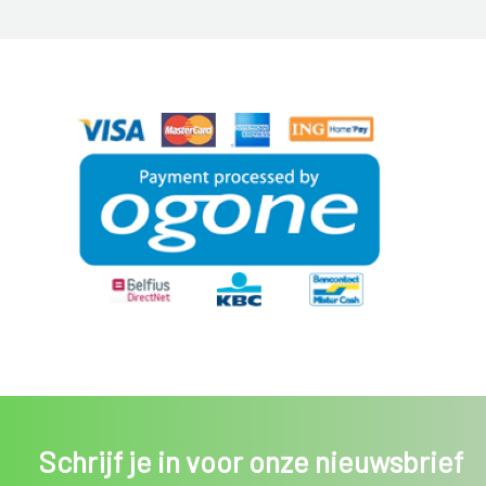
Schrijf je in voor onze nieuwsbrief