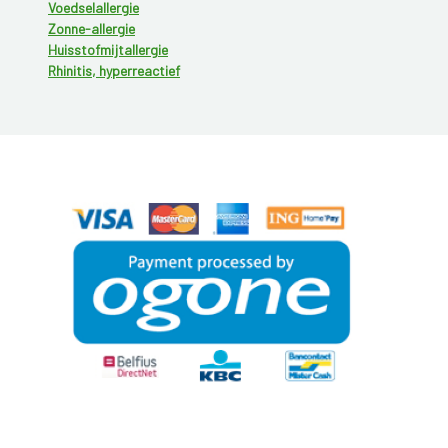
Voedselallergie
Zonne-allergie
Huisstofmijtallergie
Rhinitis, hyperreactief