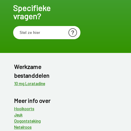
Specifieke
vragen?
Werkzame
bestanddelen
10 mg Loratadine
Meer info over
Hooikoorts
Jeuk
Oogontsteking
Netelroos