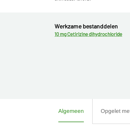
Werkzame bestanddelen
10 mg Cetirizine dihydrochloride
Algemeen
Opgelet me