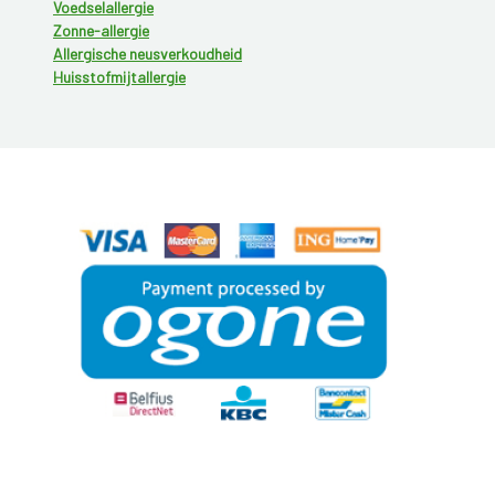
Voedselallergie
Zonne-allergie
Allergische neusverkoudheid
Huisstofmijtallergie