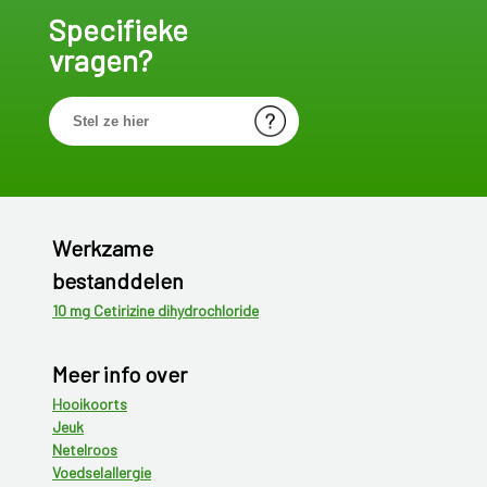
Specifieke
vragen?
Werkzame
bestanddelen
10 mg Cetirizine dihydrochloride
Meer info over
Hooikoorts
Jeuk
Netelroos
Voedselallergie