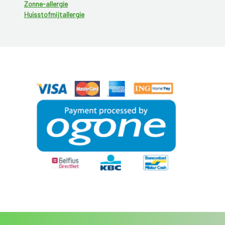
Zonne-allergie
Huisstofmijtallergie