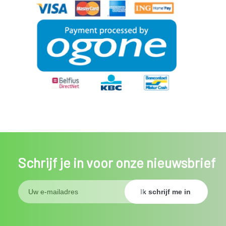
Schrijf je in voor onze nieuwsbrief