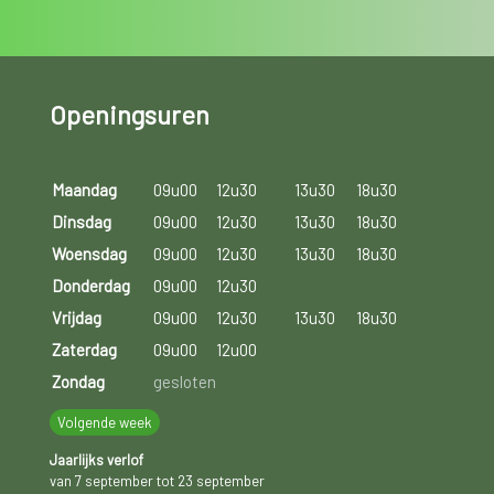
Openingsuren
Maandag
09u00
12u30
13u30
18u30
Dinsdag
09u00
12u30
13u30
18u30
Woensdag
09u00
12u30
13u30
18u30
Donderdag
09u00
12u30
Vrijdag
09u00
12u30
13u30
18u30
Zaterdag
09u00
12u00
Zondag
gesloten
Volgende week
Jaarlijks verlof
van 7 september tot 23 september