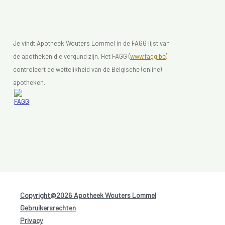
Je vindt Apotheek Wouters Lommel in de FAGG lijst van
de apotheken die vergund zijn. Het FAGG (
www.fagg.be)
controleert de wettelikheid van de Belgische (online)
apotheken.
Copyright@2026 Apotheek Wouters Lommel
-
Gebruikersrechten
-
Privacy