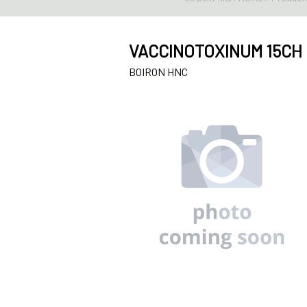
VACCINOTOXINUM 15CH 
BOIRON HNC