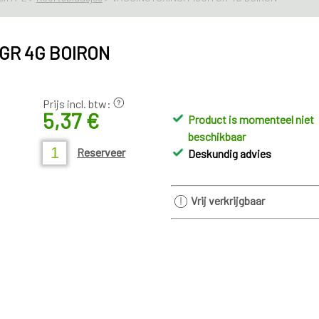
GR 4G BOIRON
Prijs incl. btw:
5,37 €
Product is momenteel niet
beschikbaar
Reserveer
Deskundig advies
Vrij verkrijgbaar