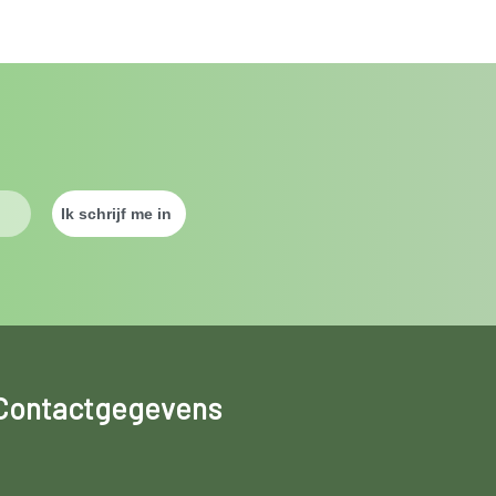
Contactgegevens