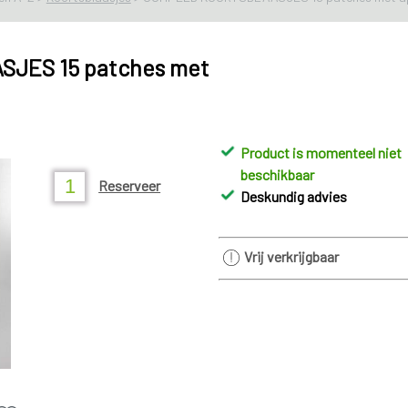
JES 15 patches met
Product is momenteel niet
beschikbaar
Reserveer
Deskundig advies
Vrij verkrijgbaar