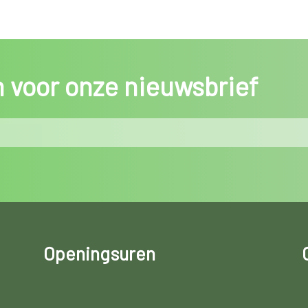
in voor onze nieuwsbrief
Openingsuren