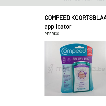
COMPEED KOORTSBLAAS
applicator
PERRIGO