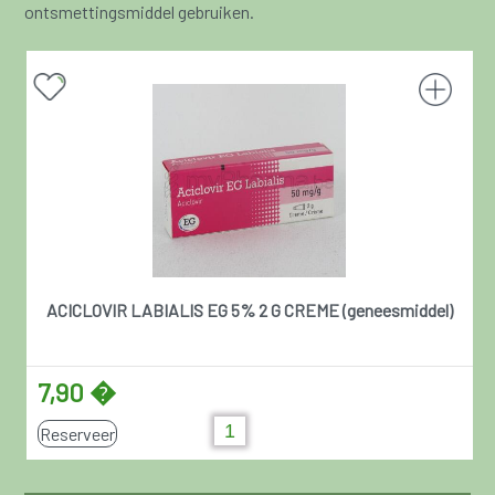
ontsmettingsmiddel gebruiken.
ACICLOVIR LABIALIS EG 5% 2 G CREME (geneesmiddel)
7,90 �
Reserveer