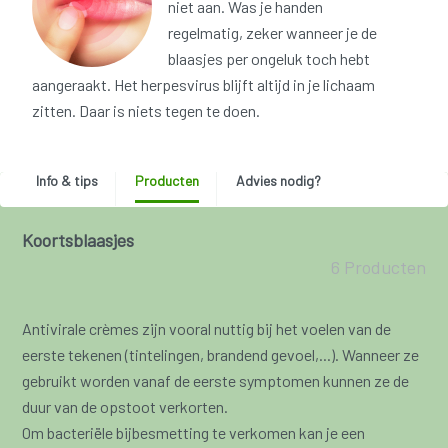
niet aan. Was je handen
regelmatig, zeker wanneer je de
blaasjes per ongeluk toch hebt
aangeraakt. Het herpesvirus blijft altijd in je lichaam
zitten. Daar is niets tegen te doen.
Info & tips
Producten
Advies nodig?
Koortsblaasjes
6 Producten
Antivirale crèmes zijn vooral nuttig bij het voelen van de
eerste tekenen (tintelingen, brandend gevoel,...). Wanneer ze
gebruikt worden vanaf de eerste symptomen kunnen ze de
duur van de opstoot verkorten.
Om bacteriële bijbesmetting te verkomen kan je een