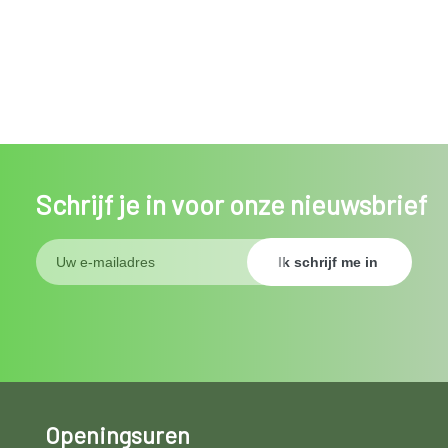
Schrijf je in voor onze nieuwsbrief
Openingsuren