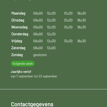
Maandag
09u00
12u30
13u30
18u30
Dinsdag
09u00
12u30
13u30
18u30
Woensdag
09u00
12u30
13u30
18u30
Donderdag
09u00
12u30
Vrijdag
09u00
12u30
13u30
18u30
Zaterdag
09u00
12u00
Zondag
gesloten
Volgende week
Jaarlijks verlof
van 7 september tot 23 september
Contactgegevens