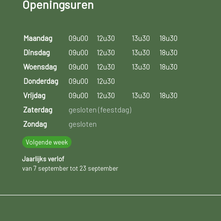
Openingsuren
Maandag
09u00
12u30
13u30
18u30
Dinsdag
09u00
12u30
13u30
18u30
Woensdag
09u00
12u30
13u30
18u30
Donderdag
09u00
12u30
Vrijdag
09u00
12u30
13u30
18u30
Zaterdag
gesloten (feestdag)
Zondag
gesloten
Volgende week
Jaarlijks verlof
van 7 september tot 23 september