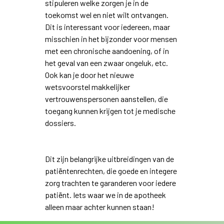
stipuleren welke zorgen je in de
toekomst wel en niet wilt ontvangen.
Dit is interessant voor iedereen, maar
misschien in het bijzonder voor mensen
met een chronische aandoening, of in
het geval van een zwaar ongeluk, etc.
Ook kan je door het nieuwe
wetsvoorstel makkelijker
vertrouwenspersonen aanstellen, die
toegang kunnen krijgen tot je medische
dossiers.
Dit zijn belangrijke uitbreidingen van de
patiëntenrechten, die goede en integere
zorg trachten te garanderen voor iedere
patiënt. Iets waar we in de apotheek
alleen maar achter kunnen staan!