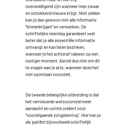
overweldigend zijn wanneer men zwaar
en schokkend nieuws krijgt. Niet zelden
kan je dan gewoon niet alle informatie
"binnenkrijgen" en verwerken. De
schriftelijke neerslag garandeert veel
beter dat je alle essentiële informatie
ontvangt en kan laten bezinken,
wanneer je het achteraf naleest op een
rustiger moment. Aarzel dus niet om dit
te vragen aan je arts, wanneer deze het
niet spontaan voorstelt.
De tweede belangrijke uitbreiding is dat
het vernieuwde wetsvoorstel meer
aandacht en ruimte creëert voor
"voorafgaande zorgplanning". Hier kan je
als patiënt bijvoorbeeld schriftelijk