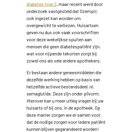
diabetes type 2
, maar recent werd door
onderzoek vastgesteld dat Ozempic
ook ingezet kan worden om
overgewicht te verliezen. Huisartsen
geven nu dus ook vaak voorschriften
voor deze wekelijkse spuiten aan
mensen die geen diabetespatiënt zijn,
wat voor nijpende tekorten zorgt bij
zowel ons als vele andere apothekers.
Er bestaan andere geneesmiddelen die
dezelfde werking hebben op basis van
hetzelfde actieve bestandsdeel, nl.
semaglutide. Deze zijn onder pilvorm.
Hierover kan u meer uitleg vragen bij uw
huisarts of bij ons, in de apotheek. Op
deze manier zorgen we er samen voor
dat de nodige zorgen voor iedere patiënt
kunnen blijven gegarandeerd worden!