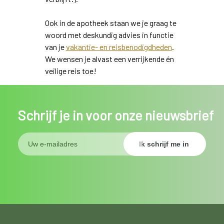
Ook in de apotheek staan we je graag te
woord met deskundig advies in functie
van je
vakantie- en reisbenodigdheden
.
We wensen je alvast een verrijkende én
veilige reis toe!
Schrijf je in voor onze nieuwsbrief