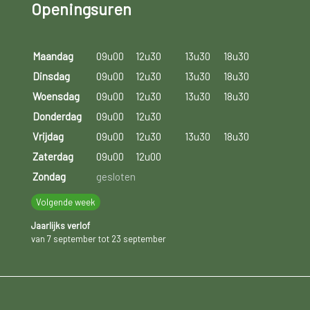
Openingsuren
Maandag
09u00
12u30
13u30
18u30
Dinsdag
09u00
12u30
13u30
18u30
Woensdag
09u00
12u30
13u30
18u30
Donderdag
09u00
12u30
Vrijdag
09u00
12u30
13u30
18u30
Zaterdag
09u00
12u00
Zondag
gesloten
Volgende week
Jaarlijks verlof
van 7 september tot 23 september