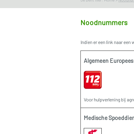
Noodnummers
Indien er een link naar een
Algemeen Europee
Voor hulpverlening bij agr
Medische Spoeddie