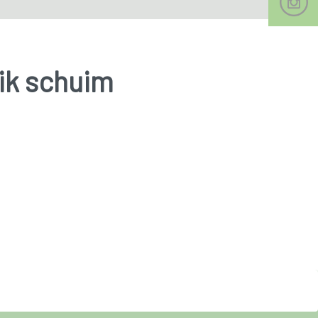
ik schuim