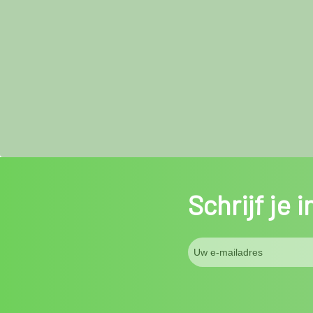
Schrijf je 