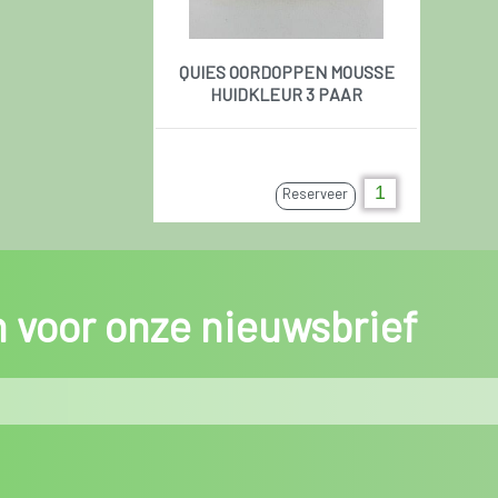
QUIES OORDOPPEN MOUSSE
HUIDKLEUR 3 PAAR
Reserveer
in voor onze nieuwsbrief