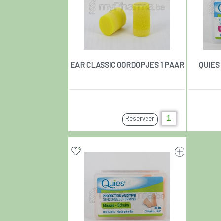
EAR CLASSIC OORDOPJES 1 PAAR
QUIES
Reserveer