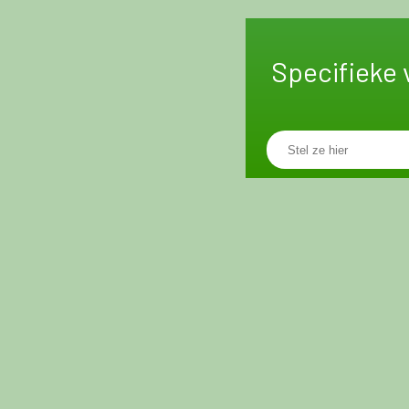
Specifieke 