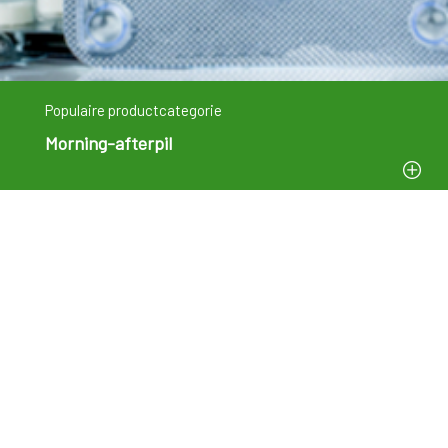
Populaire productcategorie
Morning-afterpil