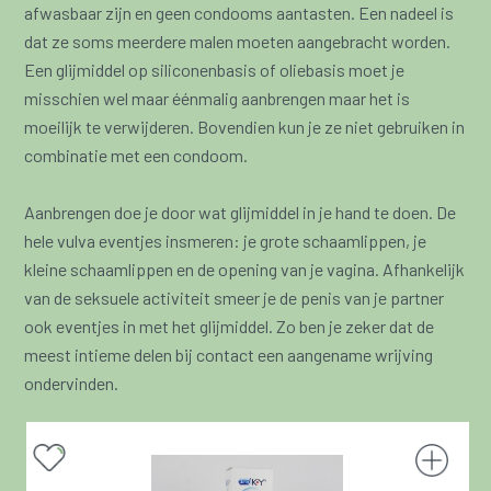
afwasbaar zijn en geen condooms aantasten. Een nadeel is
dat ze soms meerdere malen moeten aangebracht worden.
Een glijmiddel op siliconenbasis of oliebasis moet je
misschien wel maar éénmalig aanbrengen maar het is
moeilijk te verwijderen. Bovendien kun je ze niet gebruiken in
combinatie met een condoom.
Aanbrengen doe je door wat glijmiddel in je hand te doen. De
hele vulva eventjes insmeren: je grote schaamlippen, je
kleine schaamlippen en de opening van je vagina. Afhankelijk
van de seksuele activiteit smeer je de penis van je partner
ook eventjes in met het glijmiddel. Zo ben je zeker dat de
meest intieme delen bij contact een aangename wrijving
ondervinden.