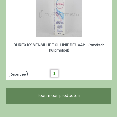
DUREX KY SENSILUBE GLIJMIDDEL 44ML (medisch
hulpmiddel)
Reserveer
Toon meer producten