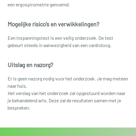
een ergospirometrie genoemd.
Mogelijke risico's en verwikkelingen?
Een inspanningstest is een veilig onderzoek. De test
gebeurt steeds in aanwezigheid van een cardioloog.
Uitslag en nazorg?
Er is geen nazorg nodig voor het onderzoek. Je mag meteen
naar huis.
Het verslag van het onderzoek zal opgestuurd worden naar
je behandelend arts. Deze zal de resultaten samen met je
bespreken.