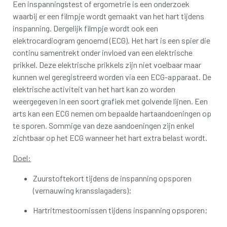
Een inspanningstest of ergometrie is een onderzoek
waarbij er een filmpje wordt gemaakt van het hart tijdens
inspanning. Dergelijk filmpje wordt ook een
elektrocardiogram genoemd (ECG). Het hart is een spier die
continu samentrekt onder invloed van een elektrische
prikkel. Deze elektrische prikkels zijn niet voelbaar maar
kunnen wel geregistreerd worden via een ECG-apparaat. De
elektrische activiteit van het hart kan zo worden
weergegeven in een soort grafiek met golvende lijnen. Een
arts kan een ECG nemen om bepaalde hartaandoeningen op
te sporen. Sommige van deze aandoeningen zijn enkel
zichtbaar op het ECG wanneer het hart extra belast wordt.
Doel:
Zuurstoftekort tijdens de inspanning opsporen
(vernauwing kransslagaders);
Hartritmestoornissen tijdens inspanning opsporen;