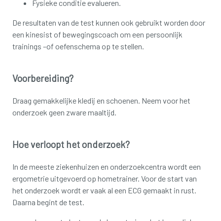
Fysieke conditie evalueren.
De resultaten van de test kunnen ook gebruikt worden door
een kinesist of bewegingscoach om een persoonlijk
trainings –of oefenschema op te stellen.
Voorbereiding?
Draag gemakkelijke kledij en schoenen. Neem voor het
onderzoek geen zware maaltijd.
Hoe verloopt het onderzoek?
In de meeste ziekenhuizen en onderzoekcentra wordt een
ergometrie uitgevoerd op hometrainer. Voor de start van
het onderzoek wordt er vaak al een ECG gemaakt in rust.
Daarna begint de test.