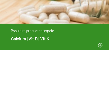
Populaire productcategorie
Calcium | Vit D | Vit K