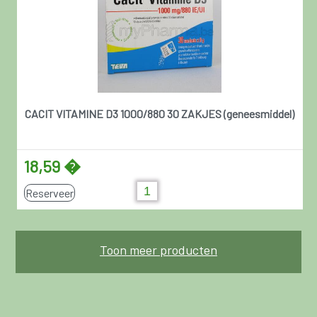
CACIT VITAMINE D3 1000/880 30 ZAKJES (geneesmiddel)
18,59 �
Reserveer
Toon meer producten