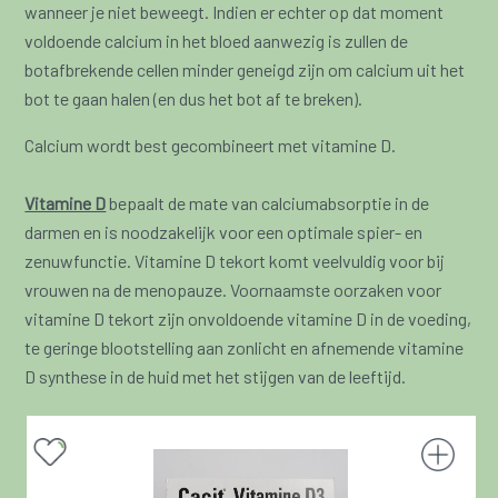
wanneer je niet beweegt. Indien er echter op dat moment
voldoende calcium in het bloed aanwezig is zullen de
botafbrekende cellen minder geneigd zijn om calcium uit het
bot te gaan halen (en dus het bot af te breken).
Calcium wordt best gecombineert met vitamine D.
Vitamine D
bepaalt de mate van calciumabsorptie in de
darmen en is noodzakelijk voor een optimale spier- en
zenuwfunctie. Vitamine D tekort komt veelvuldig voor bij
vrouwen na de menopauze. Voornaamste oorzaken voor
vitamine D tekort zijn onvoldoende vitamine D in de voeding,
te geringe blootstelling aan zonlicht en afnemende vitamine
D synthese in de huid met het stijgen van de leeftijd.