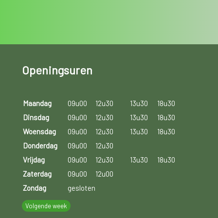
Openingsuren
Maandag
09u00
12u30
13u30
18u30
Dinsdag
09u00
12u30
13u30
18u30
Woensdag
09u00
12u30
13u30
18u30
Donderdag
09u00
12u30
Vrijdag
09u00
12u30
13u30
18u30
Zaterdag
09u00
12u00
Zondag
gesloten
Volgende week