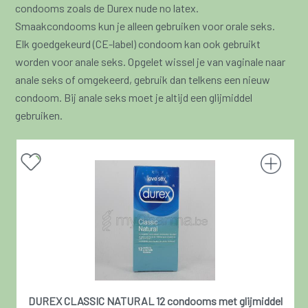
condooms zoals de Durex nude no latex.
Smaakcondooms kun je alleen gebruiken voor orale seks.
Elk goedgekeurd (CE-label) condoom kan ook gebruikt
worden voor anale seks. Opgelet wissel je van vaginale naar
anale seks of omgekeerd, gebruik dan telkens een nieuw
condoom. Bij anale seks moet je altijd een glijmiddel
gebruiken.
DUREX CLASSIC NATURAL 12 condooms met glijmiddel