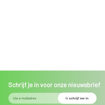
Schrijf je in voor onze nieuwsbrief