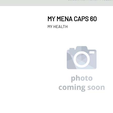
MY MENA CAPS 60
MY HEALTH