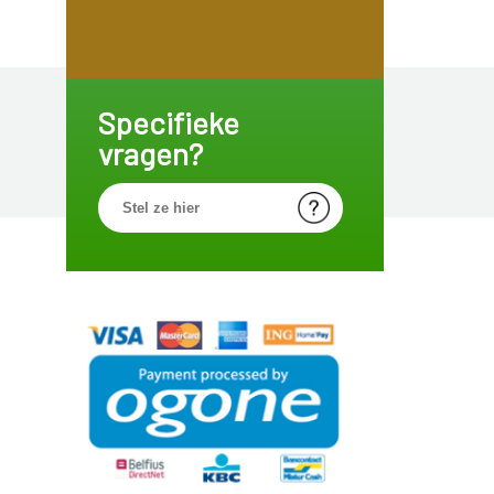
Specifieke
vragen?