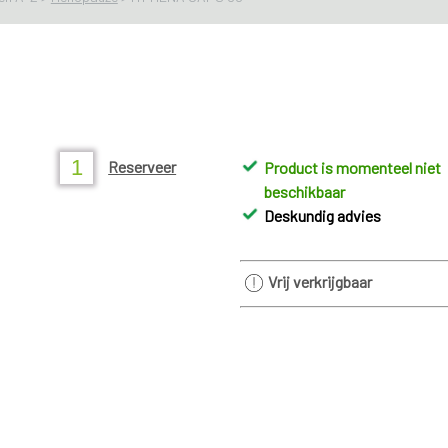
Reserveer
Product is momenteel niet
beschikbaar
Deskundig advies
Vrij verkrijgbaar