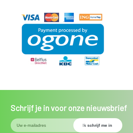
Schrijf je in voor onze nieuwsbrief