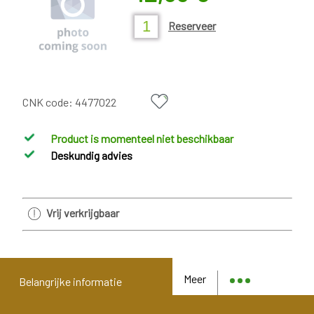
Reserveer
CNK code:
4477022
Product is momenteel niet beschikbaar
Deskundig advies
Vrij verkrijgbaar
Meer
Belangrijke informatie