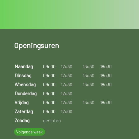
Openingsuren
Maandag
09u00
12u30
13u30
18u30
Dinsdag
09u00
12u30
13u30
18u30
Woensdag
09u00
12u30
13u30
18u30
Donderdag
09u00
12u30
Vrijdag
09u00
12u30
13u30
18u30
Zaterdag
09u00
12u00
Zondag
gesloten
Volgende week