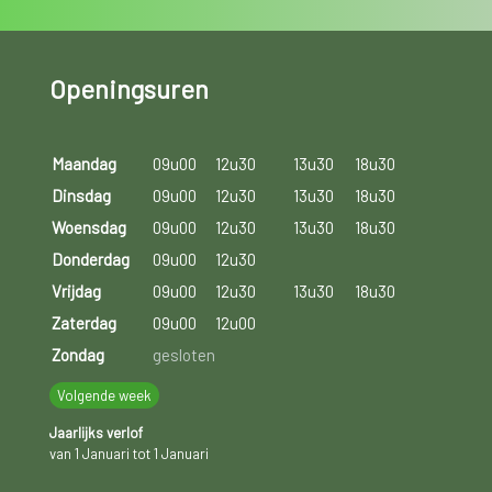
Openingsuren
Maandag
09u00
12u30
13u30
18u30
Dinsdag
09u00
12u30
13u30
18u30
Woensdag
09u00
12u30
13u30
18u30
Donderdag
09u00
12u30
Vrijdag
09u00
12u30
13u30
18u30
Zaterdag
09u00
12u00
Zondag
gesloten
Volgende week
Jaarlijks verlof
van 1 Januari tot 1 Januari