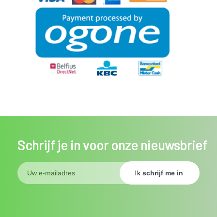
Schrijf je in voor onze nieuwsbrief