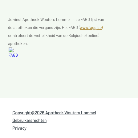
Je vindt Apotheek Wouters Lommel in de FAGG lijst van
de apotheken die vergund zijn. Het FAGG (
www.fagg.be)
controleert de wettelikheid van de Belgische (online)
apotheken.
Copyright@2026 Apotheek Wouters Lommel
-
Gebruikersrechten
-
Privacy