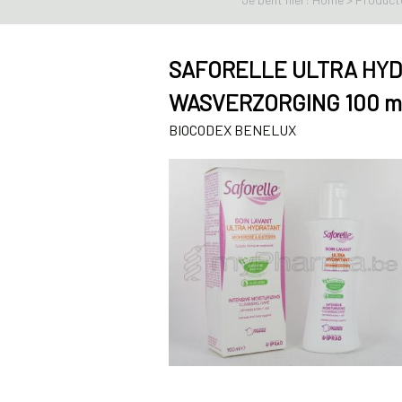
SAFORELLE ULTRA HY
WASVERZORGING 100 m
BIOCODEX BENELUX