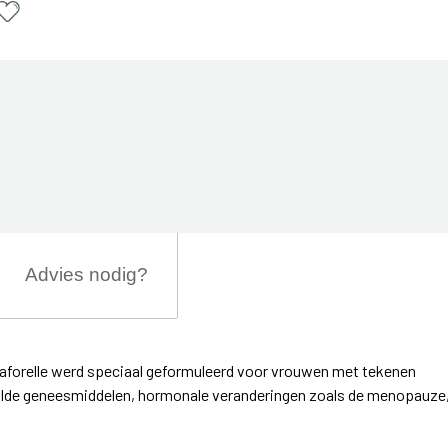
Advies nodig?
aforelle werd speciaal geformuleerd voor vrouwen met tekenen
alde geneesmiddelen, hormonale veranderingen zoals de menopauze