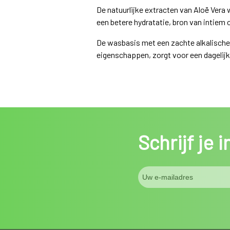
De natuurlijke extracten van Aloë Vera
een betere hydratatie, bron van intiem 
De wasbasis met een zachte alkalische 
eigenschappen, zorgt voor een dagelijks
Schrijf je 