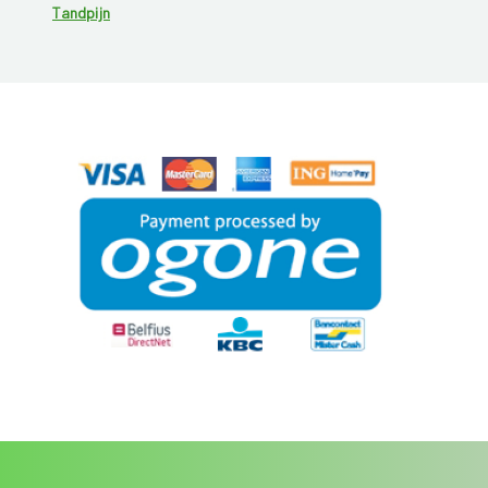
Tandpijn