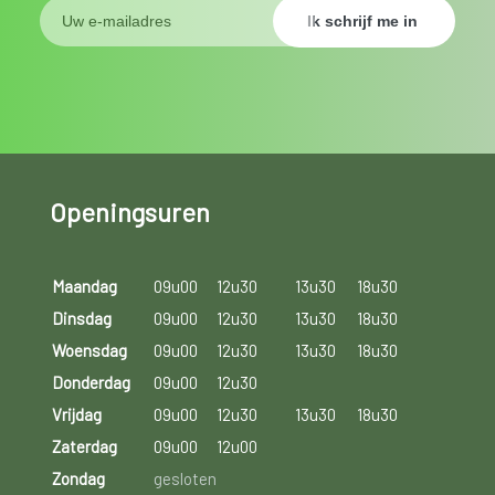
Openingsuren
Maandag
09u00
12u30
13u30
18u30
Dinsdag
09u00
12u30
13u30
18u30
Woensdag
09u00
12u30
13u30
18u30
Donderdag
09u00
12u30
Vrijdag
09u00
12u30
13u30
18u30
Zaterdag
09u00
12u00
Zondag
gesloten