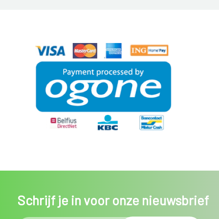
Schrijf je in voor onze nieuwsbrief